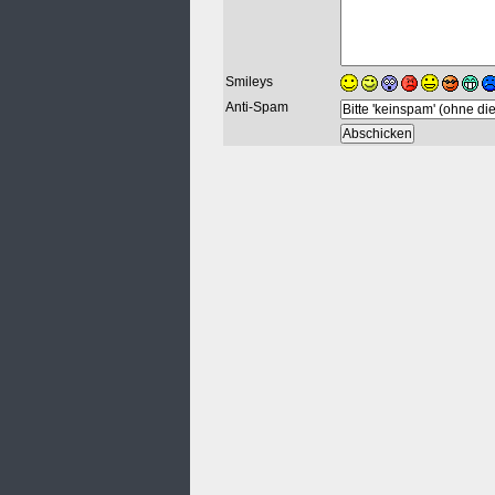
Smileys
Anti-Spam