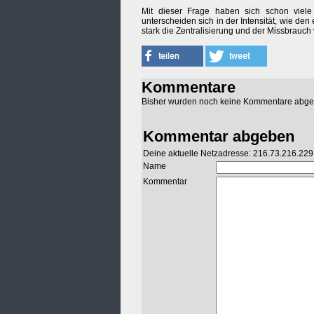
Mit dieser Frage haben sich schon viele 
unterscheiden sich in der Intensität, wie d
stark die Zentralisierung und der Missbrauch
Kommentare
Bisher wurden noch keine Kommentare abg
Kommentar abgeben
Deine aktuelle Netzadresse: 216.73.216.229
Name
Kommentar