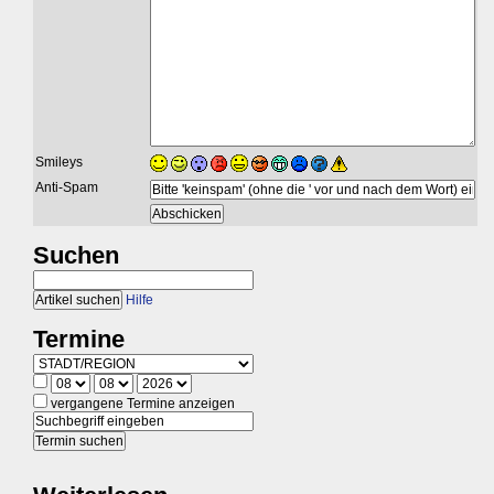
Smileys
Anti-Spam
Suchen
Hilfe
Termine
vergangene Termine anzeigen