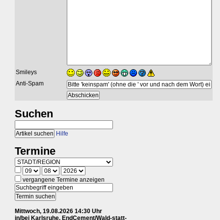
Smileys
Anti-Spam
Suchen
Hilfe
Termine
vergangene Termine anzeigen
Mittwoch, 19.08.2026 14:30 Uhr
in/bei Karlsruhe, EndCement/Wald-statt-