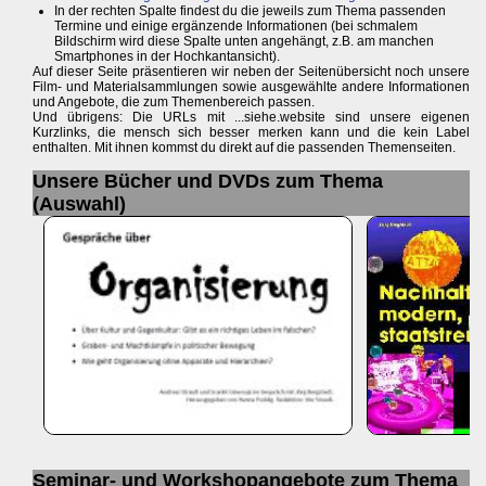
In der rechten Spalte findest du die jeweils zum Thema passenden
Termine und einige ergänzende Informationen (bei schmalem
Bildschirm wird diese Spalte unten angehängt, z.B. am manchen
Smartphones in der Hochkantansicht).
Auf dieser Seite präsentieren wir neben der Seitenübersicht noch unsere
Film- und Materialsammlungen sowie ausgewählte andere Informationen
und Angebote, die zum Themenbereich passen.
Und übrigens: Die URLs mit ...siehe.website sind unsere eigenen
Kurzlinks, die mensch sich besser merken kann und die kein Label
enthalten. Mit ihnen kommst du direkt auf die passenden Themenseiten.
Unsere Bücher und DVDs zum Thema
(Auswahl)
Seminar- und Workshopangebote zum Thema