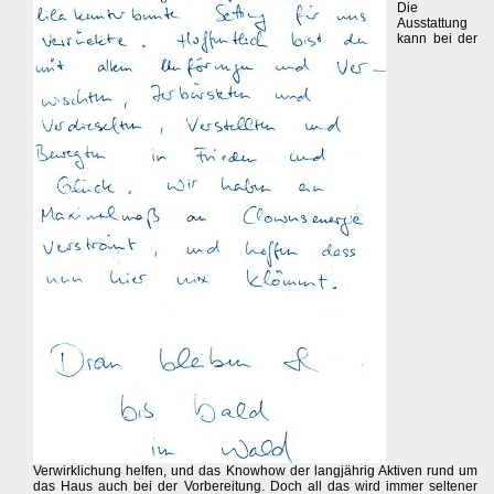
Die
Ausstattung
kann bei der
Verwirklichung helfen, und das Knowhow der langjährig Aktiven rund um
das Haus auch bei der Vorbereitung. Doch all das wird immer seltener