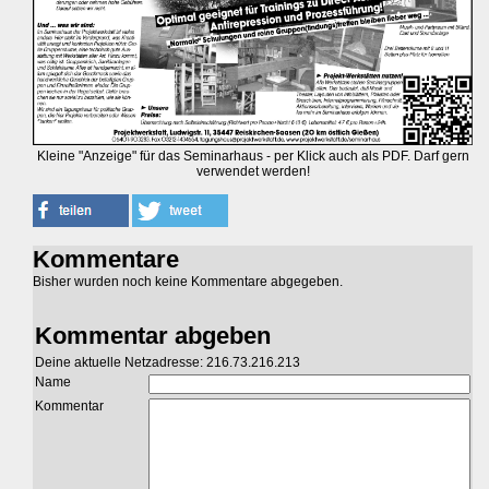
Kleine "Anzeige" für das Seminarhaus - per Klick auch als PDF. Darf gern
verwendet werden!
Kommentare
Bisher wurden noch keine Kommentare abgegeben.
Kommentar abgeben
Deine aktuelle Netzadresse: 216.73.216.213
Name
Kommentar