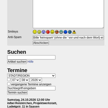
Smileys
Anti-Spam
Suchen
Hilfe
Termine
vergangene Termine anzeigen
Samstag, 24.10.2026 12:00 Uhr
in/bei Reiskirchen, Projektwerkstatt,
Ludwigstr. 11 in Saasen