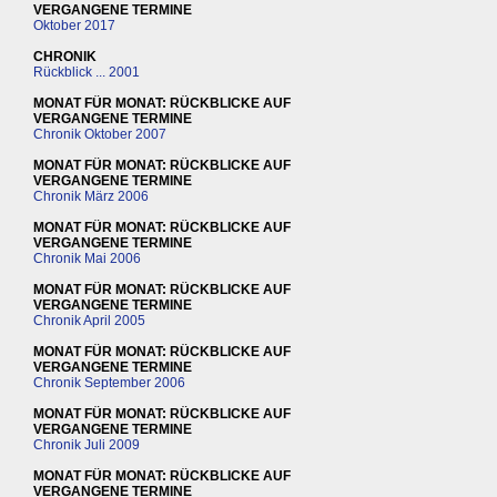
VERGANGENE TERMINE
Oktober 2017
CHRONIK
Rückblick ... 2001
MONAT FÜR MONAT: RÜCKBLICKE AUF
VERGANGENE TERMINE
Chronik Oktober 2007
MONAT FÜR MONAT: RÜCKBLICKE AUF
VERGANGENE TERMINE
Chronik März 2006
MONAT FÜR MONAT: RÜCKBLICKE AUF
VERGANGENE TERMINE
Chronik Mai 2006
MONAT FÜR MONAT: RÜCKBLICKE AUF
VERGANGENE TERMINE
Chronik April 2005
MONAT FÜR MONAT: RÜCKBLICKE AUF
VERGANGENE TERMINE
Chronik September 2006
MONAT FÜR MONAT: RÜCKBLICKE AUF
VERGANGENE TERMINE
Chronik Juli 2009
MONAT FÜR MONAT: RÜCKBLICKE AUF
VERGANGENE TERMINE