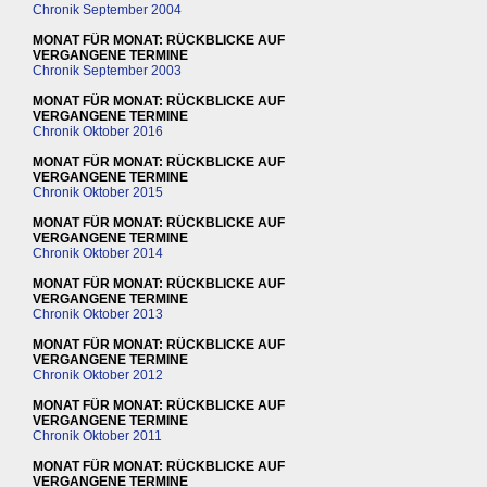
Chronik September 2004
MONAT FÜR MONAT: RÜCKBLICKE AUF
VERGANGENE TERMINE
Chronik September 2003
MONAT FÜR MONAT: RÜCKBLICKE AUF
VERGANGENE TERMINE
Chronik Oktober 2016
MONAT FÜR MONAT: RÜCKBLICKE AUF
VERGANGENE TERMINE
Chronik Oktober 2015
MONAT FÜR MONAT: RÜCKBLICKE AUF
VERGANGENE TERMINE
Chronik Oktober 2014
MONAT FÜR MONAT: RÜCKBLICKE AUF
VERGANGENE TERMINE
Chronik Oktober 2013
MONAT FÜR MONAT: RÜCKBLICKE AUF
VERGANGENE TERMINE
Chronik Oktober 2012
MONAT FÜR MONAT: RÜCKBLICKE AUF
VERGANGENE TERMINE
Chronik Oktober 2011
MONAT FÜR MONAT: RÜCKBLICKE AUF
VERGANGENE TERMINE