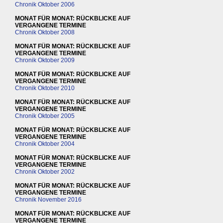
Chronik Oktober 2006
MONAT FÜR MONAT: RÜCKBLICKE AUF
VERGANGENE TERMINE
Chronik Oktober 2008
MONAT FÜR MONAT: RÜCKBLICKE AUF
VERGANGENE TERMINE
Chronik Oktober 2009
MONAT FÜR MONAT: RÜCKBLICKE AUF
VERGANGENE TERMINE
Chronik Oktober 2010
MONAT FÜR MONAT: RÜCKBLICKE AUF
VERGANGENE TERMINE
Chronik Oktober 2005
MONAT FÜR MONAT: RÜCKBLICKE AUF
VERGANGENE TERMINE
Chronik Oktober 2004
MONAT FÜR MONAT: RÜCKBLICKE AUF
VERGANGENE TERMINE
Chronik Oktober 2002
MONAT FÜR MONAT: RÜCKBLICKE AUF
VERGANGENE TERMINE
Chronik November 2016
MONAT FÜR MONAT: RÜCKBLICKE AUF
VERGANGENE TERMINE