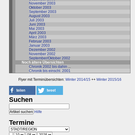
November 2003
Oktober 2003
September 2003
August 2003
Juli 2003
Juni 2003
Mai 2003
April 2003
März 2003
Februar 2003
Januar 2003
Dezember 2002
November 2002
September/Oktober 2002
Noch ältere Übersichten
Chronik 2002 bis dahin
...
Chronik bis einschl. 2001
Flyer mit Terminübersichten:
Winter 2014/15
++
Winter 2015/16
Suchen
Hilfe
Termine