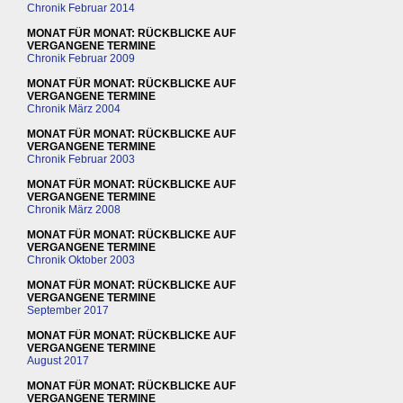
Chronik Februar 2014
MONAT FÜR MONAT: RÜCKBLICKE AUF
VERGANGENE TERMINE
Chronik Februar 2009
MONAT FÜR MONAT: RÜCKBLICKE AUF
VERGANGENE TERMINE
Chronik März 2004
MONAT FÜR MONAT: RÜCKBLICKE AUF
VERGANGENE TERMINE
Chronik Februar 2003
MONAT FÜR MONAT: RÜCKBLICKE AUF
VERGANGENE TERMINE
Chronik März 2008
MONAT FÜR MONAT: RÜCKBLICKE AUF
VERGANGENE TERMINE
Chronik Oktober 2003
MONAT FÜR MONAT: RÜCKBLICKE AUF
VERGANGENE TERMINE
September 2017
MONAT FÜR MONAT: RÜCKBLICKE AUF
VERGANGENE TERMINE
August 2017
MONAT FÜR MONAT: RÜCKBLICKE AUF
VERGANGENE TERMINE