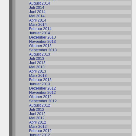
August 2014
Juli 2014
Juni 2014
Mai 2014
April 2014
März 2014
Februar 2014
Januar 2014
Dezember 2013
November 2013
Oktober 2013
September 2013
August 2013
Juli 2013
Juni 2013
Mai 2013
April 2013
März 2013
Februar 2013
Januar 2013
Dezember 2012
November 2012
Oktober 2012
September 2012
August 2012
Juli 2012
Juni 2012
Mai 2012
April 2012
März 2012
Februar 2012
Januar 2012