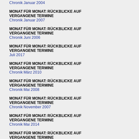
Chronik Januar 2004
MONAT FÜR MONAT: RÜCKBLICKE AUF
VERGANGENE TERMINE
Chronik Januar 2007
MONAT FÜR MONAT: RÜCKBLICKE AUF
VERGANGENE TERMINE
Chronik Juni 2006
MONAT FÜR MONAT: RÜCKBLICKE AUF
VERGANGENE TERMINE
Juli 2017
MONAT FÜR MONAT: RÜCKBLICKE AUF
VERGANGENE TERMINE
Chronik März 2010
MONAT FÜR MONAT: RÜCKBLICKE AUF
VERGANGENE TERMINE
Chronik Mai 2008
MONAT FÜR MONAT: RÜCKBLICKE AUF
VERGANGENE TERMINE
Chronik November 2007
MONAT FÜR MONAT: RÜCKBLICKE AUF
VERGANGENE TERMINE
Chronik Mai 2014
MONAT FÜR MONAT: RÜCKBLICKE AUF
VERGANGENE TERMINE