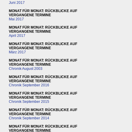
Juni 2017
MONAT FÜR MONAT: RÜCKBLICKE AUF
VERGANGENE TERMINE
Mai 2017
MONAT FÜR MONAT: RÜCKBLICKE AUF
VERGANGENE TERMINE
April 2017
MONAT FÜR MONAT: RÜCKBLICKE AUF
VERGANGENE TERMINE
März 2017
MONAT FÜR MONAT: RÜCKBLICKE AUF
VERGANGENE TERMINE
Chronik August 2003
MONAT FÜR MONAT: RÜCKBLICKE AUF
VERGANGENE TERMINE
Chronik September 2016
MONAT FÜR MONAT: RÜCKBLICKE AUF
VERGANGENE TERMINE
Chronik September 2015
MONAT FÜR MONAT: RÜCKBLICKE AUF
VERGANGENE TERMINE
Chronik September 2014
MONAT FÜR MONAT: RÜCKBLICKE AUF
VERGANGENE TERMINE