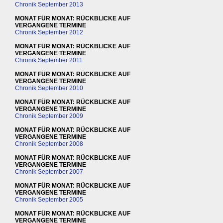
Chronik September 2013
MONAT FÜR MONAT: RÜCKBLICKE AUF
VERGANGENE TERMINE
Chronik September 2012
MONAT FÜR MONAT: RÜCKBLICKE AUF
VERGANGENE TERMINE
Chronik September 2011
MONAT FÜR MONAT: RÜCKBLICKE AUF
VERGANGENE TERMINE
Chronik September 2010
MONAT FÜR MONAT: RÜCKBLICKE AUF
VERGANGENE TERMINE
Chronik September 2009
MONAT FÜR MONAT: RÜCKBLICKE AUF
VERGANGENE TERMINE
Chronik September 2008
MONAT FÜR MONAT: RÜCKBLICKE AUF
VERGANGENE TERMINE
Chronik September 2007
MONAT FÜR MONAT: RÜCKBLICKE AUF
VERGANGENE TERMINE
Chronik September 2005
MONAT FÜR MONAT: RÜCKBLICKE AUF
VERGANGENE TERMINE