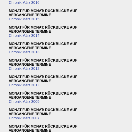
Chronik März 2016
MONAT FÜR MONAT: RÜCKBLICKE AUF
VERGANGENE TERMINE
Chronik März 2015
MONAT FÜR MONAT: RÜCKBLICKE AUF
VERGANGENE TERMINE
Chronik März 2014
MONAT FÜR MONAT: RÜCKBLICKE AUF
VERGANGENE TERMINE
Chronik März 2013
MONAT FÜR MONAT: RÜCKBLICKE AUF
VERGANGENE TERMINE
Chronik März 2012
MONAT FÜR MONAT: RÜCKBLICKE AUF
VERGANGENE TERMINE
Chronik März 2011
MONAT FÜR MONAT: RÜCKBLICKE AUF
VERGANGENE TERMINE
Chronik März 2009
MONAT FÜR MONAT: RÜCKBLICKE AUF
VERGANGENE TERMINE
Chronik März 2007
MONAT FÜR MONAT: RÜCKBLICKE AUF
VERGANGENE TERMINE