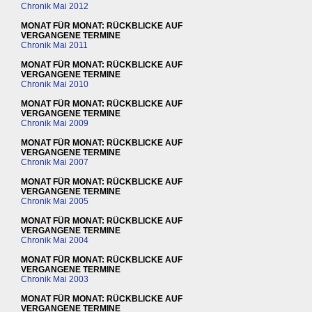
Chronik Mai 2012
MONAT FÜR MONAT: RÜCKBLICKE AUF
VERGANGENE TERMINE
Chronik Mai 2011
MONAT FÜR MONAT: RÜCKBLICKE AUF
VERGANGENE TERMINE
Chronik Mai 2010
MONAT FÜR MONAT: RÜCKBLICKE AUF
VERGANGENE TERMINE
Chronik Mai 2009
MONAT FÜR MONAT: RÜCKBLICKE AUF
VERGANGENE TERMINE
Chronik Mai 2007
MONAT FÜR MONAT: RÜCKBLICKE AUF
VERGANGENE TERMINE
Chronik Mai 2005
MONAT FÜR MONAT: RÜCKBLICKE AUF
VERGANGENE TERMINE
Chronik Mai 2004
MONAT FÜR MONAT: RÜCKBLICKE AUF
VERGANGENE TERMINE
Chronik Mai 2003
MONAT FÜR MONAT: RÜCKBLICKE AUF
VERGANGENE TERMINE