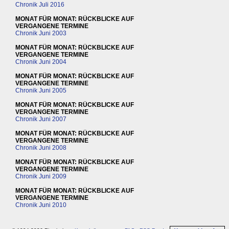
Chronik Juli 2016
MONAT FÜR MONAT: RÜCKBLICKE AUF
VERGANGENE TERMINE
Chronik Juni 2003
MONAT FÜR MONAT: RÜCKBLICKE AUF
VERGANGENE TERMINE
Chronik Juni 2004
MONAT FÜR MONAT: RÜCKBLICKE AUF
VERGANGENE TERMINE
Chronik Juni 2005
MONAT FÜR MONAT: RÜCKBLICKE AUF
VERGANGENE TERMINE
Chronik Juni 2007
MONAT FÜR MONAT: RÜCKBLICKE AUF
VERGANGENE TERMINE
Chronik Juni 2008
MONAT FÜR MONAT: RÜCKBLICKE AUF
VERGANGENE TERMINE
Chronik Juni 2009
MONAT FÜR MONAT: RÜCKBLICKE AUF
VERGANGENE TERMINE
Chronik Juni 2010