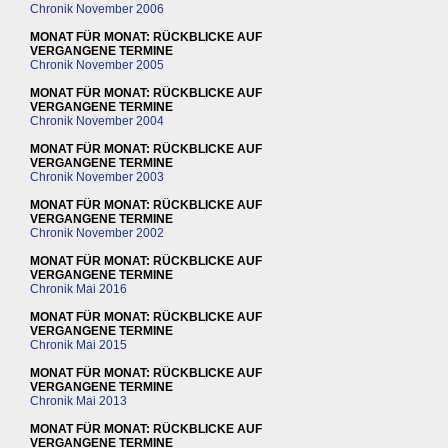
Chronik November 2006
MONAT FÜR MONAT: RÜCKBLICKE AUF
VERGANGENE TERMINE
Chronik November 2005
MONAT FÜR MONAT: RÜCKBLICKE AUF
VERGANGENE TERMINE
Chronik November 2004
MONAT FÜR MONAT: RÜCKBLICKE AUF
VERGANGENE TERMINE
Chronik November 2003
MONAT FÜR MONAT: RÜCKBLICKE AUF
VERGANGENE TERMINE
Chronik November 2002
MONAT FÜR MONAT: RÜCKBLICKE AUF
VERGANGENE TERMINE
Chronik Mai 2016
MONAT FÜR MONAT: RÜCKBLICKE AUF
VERGANGENE TERMINE
Chronik Mai 2015
MONAT FÜR MONAT: RÜCKBLICKE AUF
VERGANGENE TERMINE
Chronik Mai 2013
MONAT FÜR MONAT: RÜCKBLICKE AUF
VERGANGENE TERMINE