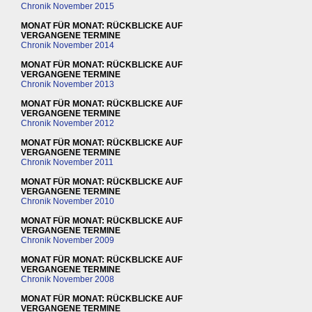
Chronik November 2015
MONAT FÜR MONAT: RÜCKBLICKE AUF
VERGANGENE TERMINE
Chronik November 2014
MONAT FÜR MONAT: RÜCKBLICKE AUF
VERGANGENE TERMINE
Chronik November 2013
MONAT FÜR MONAT: RÜCKBLICKE AUF
VERGANGENE TERMINE
Chronik November 2012
MONAT FÜR MONAT: RÜCKBLICKE AUF
VERGANGENE TERMINE
Chronik November 2011
MONAT FÜR MONAT: RÜCKBLICKE AUF
VERGANGENE TERMINE
Chronik November 2010
MONAT FÜR MONAT: RÜCKBLICKE AUF
VERGANGENE TERMINE
Chronik November 2009
MONAT FÜR MONAT: RÜCKBLICKE AUF
VERGANGENE TERMINE
Chronik November 2008
MONAT FÜR MONAT: RÜCKBLICKE AUF
VERGANGENE TERMINE