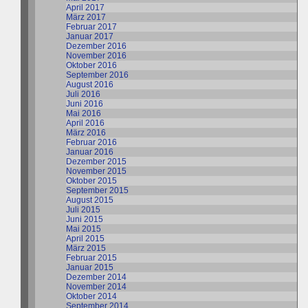
April 2017
März 2017
Februar 2017
Januar 2017
Dezember 2016
November 2016
Oktober 2016
September 2016
August 2016
Juli 2016
Juni 2016
Mai 2016
April 2016
März 2016
Februar 2016
Januar 2016
Dezember 2015
November 2015
Oktober 2015
September 2015
August 2015
Juli 2015
Juni 2015
Mai 2015
April 2015
März 2015
Februar 2015
Januar 2015
Dezember 2014
November 2014
Oktober 2014
September 2014