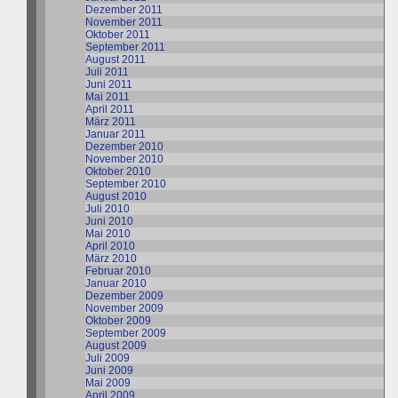
Dezember 2011
November 2011
Oktober 2011
September 2011
August 2011
Juli 2011
Juni 2011
Mai 2011
April 2011
März 2011
Januar 2011
Dezember 2010
November 2010
Oktober 2010
September 2010
August 2010
Juli 2010
Juni 2010
Mai 2010
April 2010
März 2010
Februar 2010
Januar 2010
Dezember 2009
November 2009
Oktober 2009
September 2009
August 2009
Juli 2009
Juni 2009
Mai 2009
April 2009