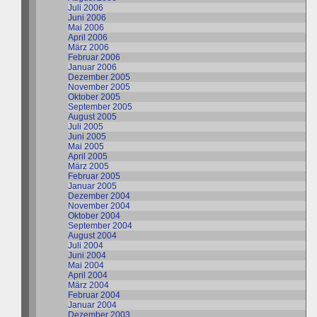
Juli 2006
Juni 2006
Mai 2006
April 2006
März 2006
Februar 2006
Januar 2006
Dezember 2005
November 2005
Oktober 2005
September 2005
August 2005
Juli 2005
Juni 2005
Mai 2005
April 2005
März 2005
Februar 2005
Januar 2005
Dezember 2004
November 2004
Oktober 2004
September 2004
August 2004
Juli 2004
Juni 2004
Mai 2004
April 2004
März 2004
Februar 2004
Januar 2004
Dezember 2003