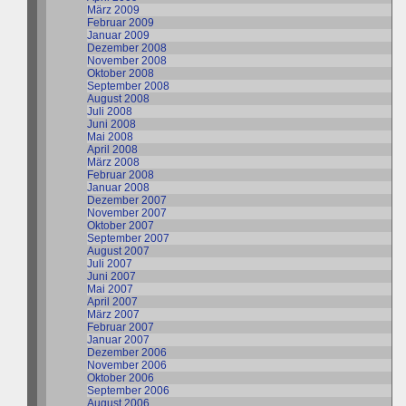
März 2009
Februar 2009
Januar 2009
Dezember 2008
November 2008
Oktober 2008
September 2008
August 2008
Juli 2008
Juni 2008
Mai 2008
April 2008
März 2008
Februar 2008
Januar 2008
Dezember 2007
November 2007
Oktober 2007
September 2007
August 2007
Juli 2007
Juni 2007
Mai 2007
April 2007
März 2007
Februar 2007
Januar 2007
Dezember 2006
November 2006
Oktober 2006
September 2006
August 2006