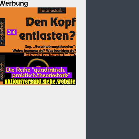
Werbung