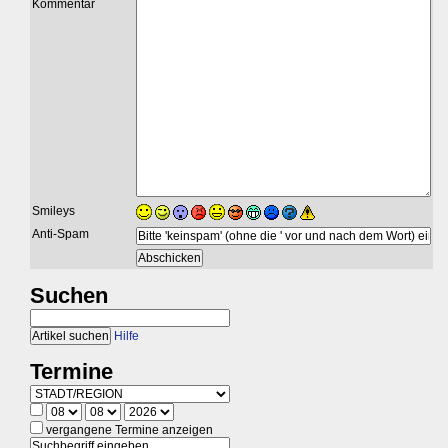
Kommentar
Smileys
Anti-Spam
Suchen
Hilfe
Termine
vergangene Termine anzeigen