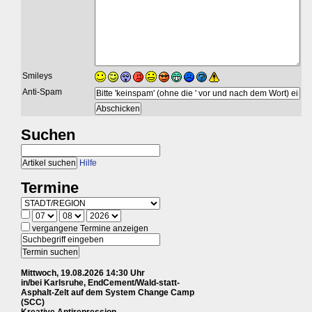
Smileys
Anti-Spam
Suchen
Hilfe
Termine
vergangene Termine anzeigen
Mittwoch, 19.08.2026 14:30 Uhr
in/bei Karlsruhe, EndCement/Wald-statt-
Asphalt-Zelt auf dem System Change Camp
(SCC)