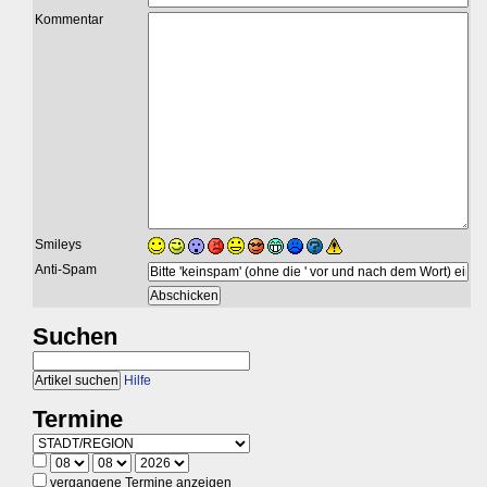
Kommentar
Smileys
Anti-Spam
Suchen
Hilfe
Termine
vergangene Termine anzeigen