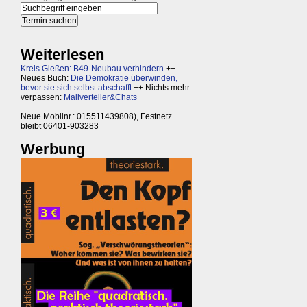
Weiterlesen
Kreis Gießen: B49-Neubau verhindern
++
Neues Buch:
Die Demokratie überwinden,
bevor sie sich selbst abschafft
++ Nichts mehr
verpassen:
Mailverteiler&Chats
Neue Mobilnr.: 015511439808), Festnetz
bleibt 06401-903283
Werbung