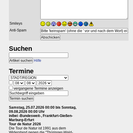
Smileys
Anti-Spam
Suchen
Hilfe
Termine
vergangene Termine anzeigen
Samstag, 25.07.2026 00:00 bis Sonntag,
09.08.2026 00:00 Uhr
in/bei -Bundesweit-, Frankfurt-Gießen-
Marburg-Erfurt
Tour de Natur 2026
Die Tour de Natur ist 1991 aus dem
Widerstand gegen die "Thüringer-Wald-