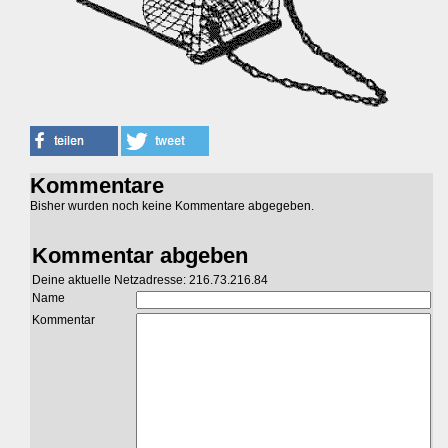
Kommentare
Bisher wurden noch keine Kommentare abgegeben.
Kommentar abgeben
Deine aktuelle Netzadresse: 216.73.216.84
Name
Kommentar