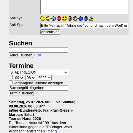
Smileys
Anti-Spam
Suchen
Hilfe
Termine
vergangene Termine anzeigen
Samstag, 25.07.2026 00:00 bis Sonntag,
09.08.2026 00:00 Uhr
in/bei -Bundesweit-, Frankfurt-Gießen-
Marburg-Erfurt
Tour de Natur 2026
Die Tour de Natur ist 1991 aus dem
Widerstand gegen die "Thüringer-Wald-
Autobahn" entstanden.
[mehr]