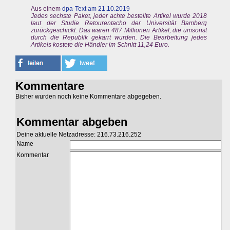
Aus einem
dpa-Text am 21.10.2019
Jedes sechste Paket, jeder achte bestellte Artikel wurde 2018
laut der Studie Retourentacho der Universität Bamberg
zurückgeschickt. Das waren 487 Millionen Artikel, die umsonst
durch die Republik gekarrt wurden. Die Bearbeitung jedes
Artikels kostete die Händler im Schnitt 11,24 Euro.
Kommentare
Bisher wurden noch keine Kommentare abgegeben.
Kommentar abgeben
Deine aktuelle Netzadresse: 216.73.216.252
Name
Kommentar