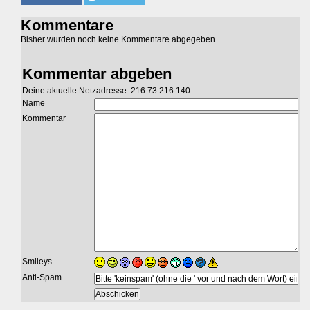
Kommentare
Bisher wurden noch keine Kommentare abgegeben.
Kommentar abgeben
Deine aktuelle Netzadresse: 216.73.216.140
Name
Kommentar
Smileys
Anti-Spam