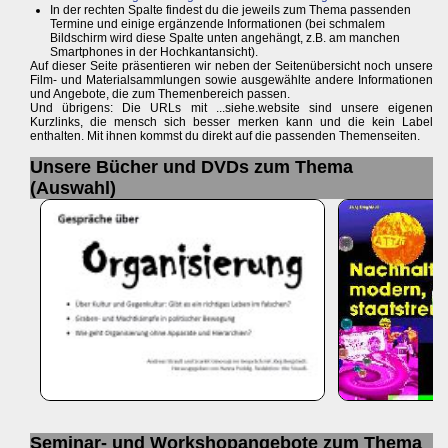
In der rechten Spalte findest du die jeweils zum Thema passenden
Termine und einige ergänzende Informationen (bei schmalem
Bildschirm wird diese Spalte unten angehängt, z.B. am manchen
Smartphones in der Hochkantansicht).
Auf dieser Seite präsentieren wir neben der Seitenübersicht noch unsere
Film- und Materialsammlungen sowie ausgewählte andere Informationen
und Angebote, die zum Themenbereich passen.
Und übrigens: Die URLs mit ...siehe.website sind unsere eigenen
Kurzlinks, die mensch sich besser merken kann und die kein Label
enthalten. Mit ihnen kommst du direkt auf die passenden Themenseiten.
Unsere Bücher und DVDs zum Thema
(Auswahl)
Seminar- und Workshopangebote zum Thema