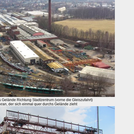
 Gelände Richtung Stadtzentrum (vorne die Gleiszufahrt)
ran, der sich einmal quer durchs Gelände zieht