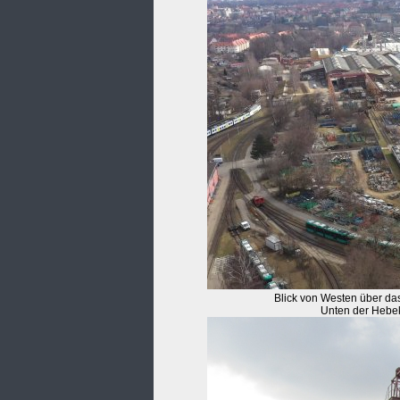
Blick von Westen über das
Unten der Hebek