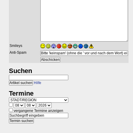
Smileys
Anti-Spam
Suchen
Hilfe
Termine
vergangene Termine anzeigen