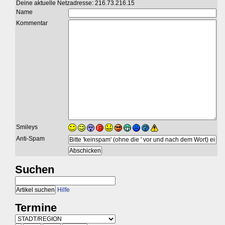
Deine aktuelle Netzadresse: 216.73.216.15
Name
Kommentar
Smileys
Anti-Spam
Suchen
Hilfe
Termine