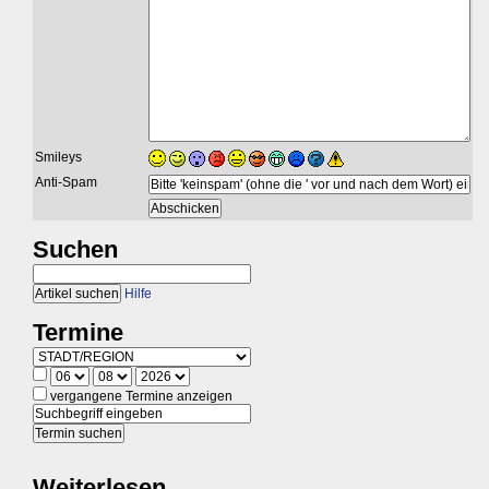
Smileys
Anti-Spam
Suchen
Hilfe
Termine
vergangene Termine anzeigen
Weiterlesen