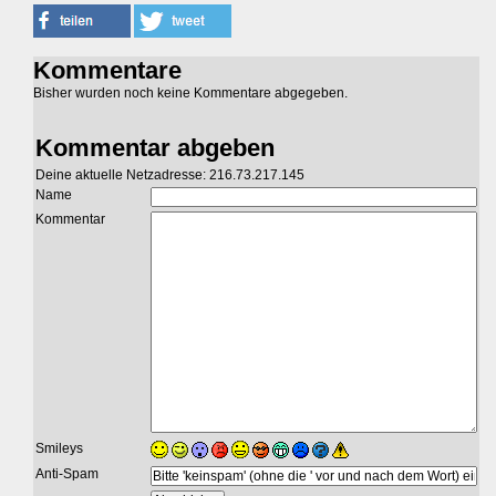
Kommentare
Bisher wurden noch keine Kommentare abgegeben.
Kommentar abgeben
Deine aktuelle Netzadresse: 216.73.217.145
Name
Kommentar
Smileys
Anti-Spam