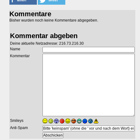
Kommentare
Bisher wurden noch keine Kommentare abgegeben.
Kommentar abgeben
Deine aktuelle Netzadresse: 216.73.216.30
Name
Kommentar
Smileys
Anti-Spam