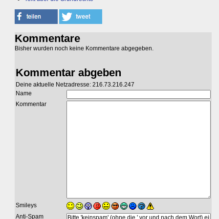
Kommentare
Bisher wurden noch keine Kommentare abgegeben.
Kommentar abgeben
Deine aktuelle Netzadresse: 216.73.216.247
Name
Kommentar
Smileys
Anti-Spam