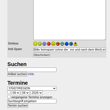
Smileys
Anti-Spam
Suchen
Hilfe
Termine
vergangene Termine anzeigen