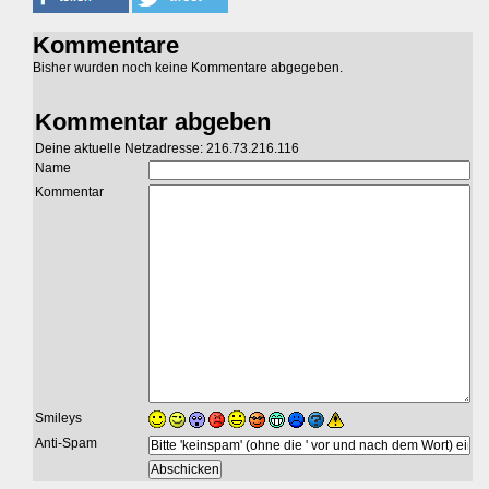
Kommentare
Bisher wurden noch keine Kommentare abgegeben.
Kommentar abgeben
Deine aktuelle Netzadresse: 216.73.216.116
Name
Kommentar
Smileys
Anti-Spam