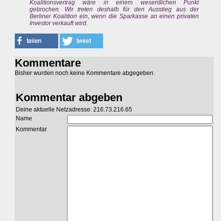
Koalitionsvertrag wäre in einem wesentlichen Punkt
gebrochen. Wir treten deshalb für den Ausstieg aus der
Berliner Koalition ein, wenn die Sparkasse an einen privaten
Investor verkauft wird.
Kommentare
Bisher wurden noch keine Kommentare abgegeben.
Kommentar abgeben
Deine aktuelle Netzadresse: 216.73.216.65
Name
Kommentar