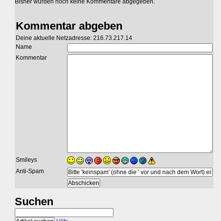
Bisher wurden noch keine Kommentare abgegeben.
Kommentar abgeben
Deine aktuelle Netzadresse: 216.73.217.14
Name
Kommentar
Smileys
Anti-Spam
Suchen