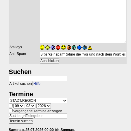
Smileys
Anti-Spam
Suchen
Hilfe
Termine
vergangene Termine anzeigen
Samstag, 25.07.2026 00:00 bis Sonntag,