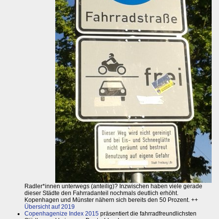
Radler*innen unterwegs (anteilig)? Inzwischen haben viele gerade
dieser Städte den Fahrradanteil nochmals deutlich erhöht.
Kopenhagen und Münster nähern sich bereits den 50 Prozent. ++
Übersicht auf 2019
Copenhagenize Index 2015
präsentiert die fahrradfreundlichsten