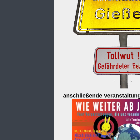
anschließende Veranstaltun