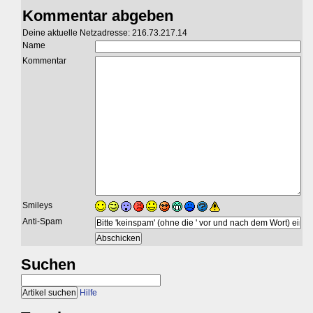
Kommentar abgeben
Deine aktuelle Netzadresse: 216.73.217.14
Name
Kommentar
Smileys
Anti-Spam
Suchen
Hilfe