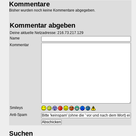
Kommentare
Bisher wurden noch keine Kommentare abgegeben.
Kommentar abgeben
Deine aktuelle Netzadresse: 216.73.217.129
Name
Kommentar
Smileys
Anti-Spam
Suchen