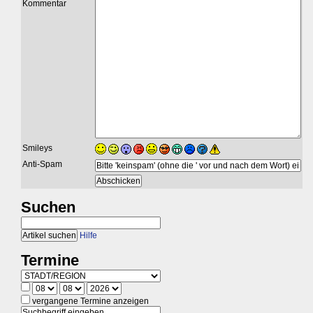
Kommentar
Smileys
Anti-Spam
Suchen
Hilfe
Termine
vergangene Termine anzeigen