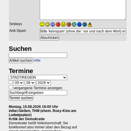
Smileys
Anti-Spam
Suchen
Hilfe
Termine
vergangene Termine anzeigen
Montag, 10.08.2026 18:00 Uhr
in/bei Gießen, THM (ehem. Roxy-Kino am
Ludwigsplatz)
Kritik der Demokratie
Demokratie heißt Volksherrschaft. Sie
funktioniert also immer über den Bezug auf