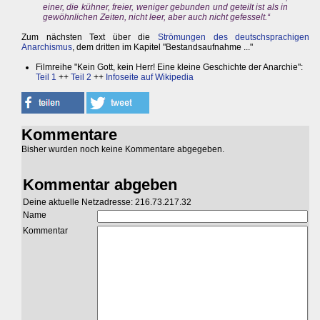
einer, die kühner, freier, weniger gebunden und geteilt ist als in
gewöhnlichen Zeiten, nicht leer, aber auch nicht gefesselt.“
Zum nächsten Text über die
Strömungen des deutschsprachigen
Anarchismus
, dem dritten im Kapitel "Bestandsaufnahme ..."
Filmreihe "Kein Gott, kein Herr! Eine kleine Geschichte der Anarchie":
Teil 1
++
Teil 2
++
Infoseite auf Wikipedia
Kommentare
Bisher wurden noch keine Kommentare abgegeben.
Kommentar abgeben
Deine aktuelle Netzadresse: 216.73.217.32
Name
Kommentar