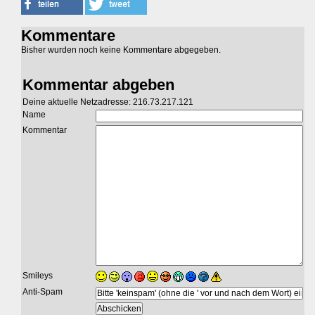
Kommentare
Bisher wurden noch keine Kommentare abgegeben.
Kommentar abgeben
Deine aktuelle Netzadresse: 216.73.217.121
Name
Kommentar
Smileys
Anti-Spam