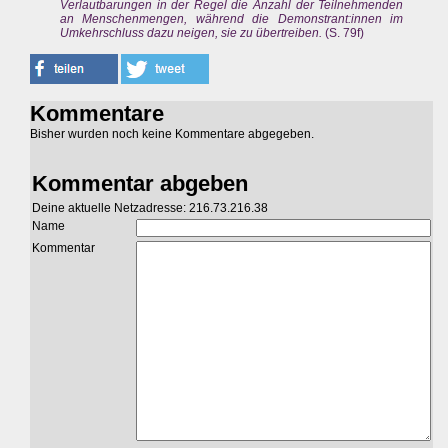
Verlautbarungen in der Regel die Anzahl der Teilnehmenden
an Menschenmengen, während die Demonstrant:innen im
Umkehrschluss dazu neigen, sie zu übertreiben.
(S. 79f)
Kommentare
Bisher wurden noch keine Kommentare abgegeben.
Kommentar abgeben
Deine aktuelle Netzadresse: 216.73.216.38
Name
Kommentar