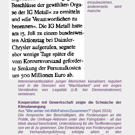
einzubeziehen,
andererseits wird
manche
Interessenartikulation junger Menschen kanalisiert, reguliert
und in die Grenzen von "Machbarkeit" und ein enges
Verständnis von Legalität (z.B. bei Demonstrationen)
verwiesen.
Kooperation mit Gewerkschaft zeigte die Schwäche der
Klimabewegung
Aus "
Wie weiter mit #WirFahrenZusammen?
" (April 2024)
Die Ansprache der Beschäftigten, die Forderungen an die
Politik, die Umfrage-Aktionen unter den Fahrgästen - all das
blieb darauf beschränkt, Unterstützung für die Tarifforderungen
von ver.di zu gewinnen. Die Entwicklung von Forderungen und
die Verhandlungsführung erfolgte allein in den