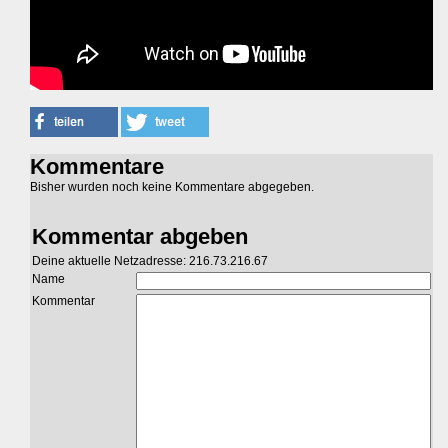
Kommentare
Bisher wurden noch keine Kommentare abgegeben.
Kommentar abgeben
Deine aktuelle Netzadresse: 216.73.216.67
Name
Kommentar