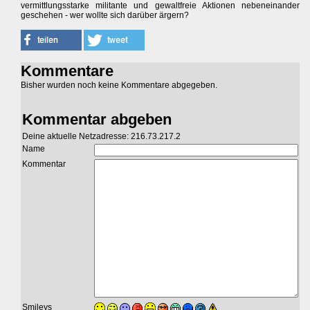
vermittlungsstarke militante und gewaltfreie Aktionen nebeneinander
geschehen - wer wollte sich darüber ärgern?
Kommentare
Bisher wurden noch keine Kommentare abgegeben.
Kommentar abgeben
Deine aktuelle Netzadresse: 216.73.217.2
Name
Kommentar
Smileys