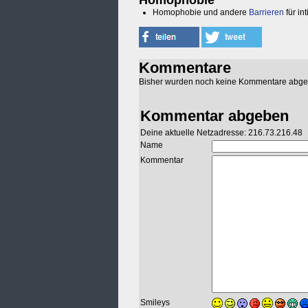
Homophobie
Homophobie und andere
Barrieren
für in
Kommentare
Bisher wurden noch keine Kommentare abg
Kommentar abgeben
Deine aktuelle Netzadresse: 216.73.216.48
Name
Kommentar
Smileys