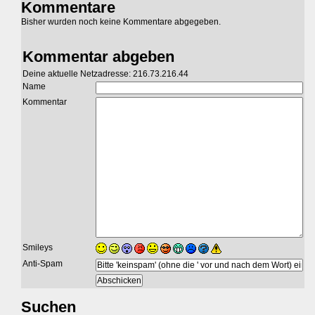
Kommentare
Bisher wurden noch keine Kommentare abgegeben.
Kommentar abgeben
Deine aktuelle Netzadresse: 216.73.216.44
Name
Kommentar
Smileys
Anti-Spam
Suchen