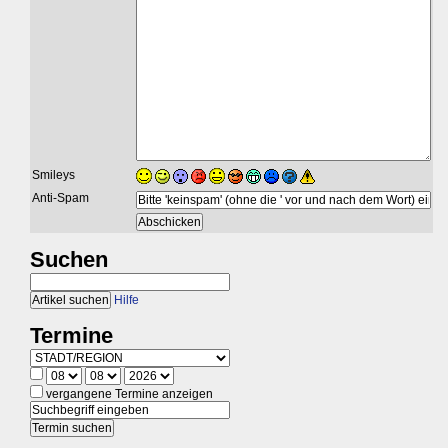
Smileys
Anti-Spam
Suchen
Hilfe
Termine
vergangene Termine anzeigen