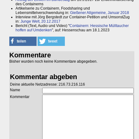
des Containerns
Artikelserie zu Containern, Foodsharing und
Lebensmittelverschwendung in:
Gießener Allgemeine, Januar 2018
Interview mit Jörg Bergstedt zur Container-Petition und UmsonstZug
in:
Junge Welt, 20.12.2017
Bericht (Text, Audio und Video) "
Containern: Hessische Mülltaucher
hoffen auf Umdenken
", auf: Hessenschau am 18.1.2023
Kommentare
Bisher wurden noch keine Kommentare abgegeben.
Kommentar abgeben
Deine aktuelle Netzadresse: 216.73.216.116
Name
Kommentar