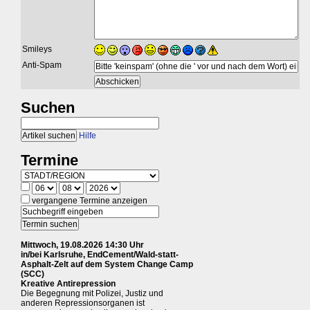
Smileys
Anti-Spam
Suchen
Hilfe
Termine
vergangene Termine anzeigen
Mittwoch, 19.08.2026 14:30 Uhr
in/bei Karlsruhe, EndCement/Wald-statt-
Asphalt-Zelt auf dem System Change Camp
(SCC)
Kreative Antirepression
Die Begegnung mit Polizei, Justiz und
anderen Repressionsorganen ist