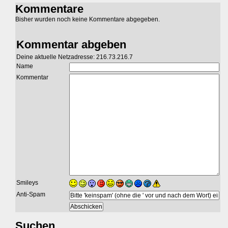
Kommentare
Bisher wurden noch keine Kommentare abgegeben.
Kommentar abgeben
Deine aktuelle Netzadresse: 216.73.216.7
Name
Kommentar
Smileys
Anti-Spam
Suchen