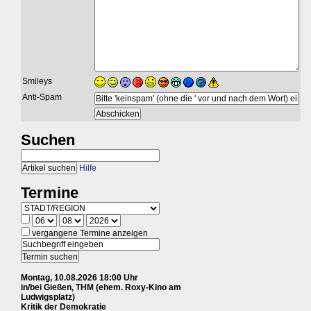
Smileys
Anti-Spam
Suchen
Hilfe
Termine
vergangene Termine anzeigen
Montag, 10.08.2026 18:00 Uhr
in/bei Gießen, THM (ehem. Roxy-Kino am
Ludwigsplatz)
Kritik der Demokratie