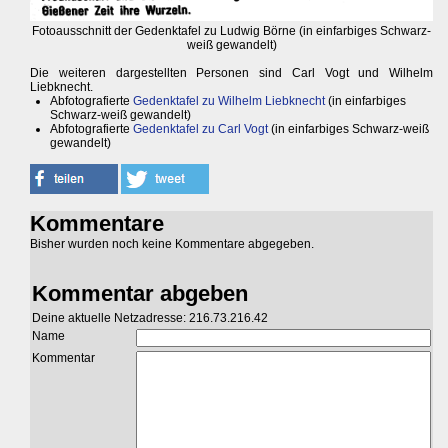
Fotoausschnitt der Gedenktafel zu Ludwig Börne (in einfarbiges Schwarz-
weiß gewandelt)
Die weiteren dargestellten Personen sind Carl Vogt und Wilhelm
Liebknecht.
Abfotografierte
Gedenktafel zu Wilhelm Liebknecht
(in einfarbiges
Schwarz-weiß gewandelt)
Abfotografierte
Gedenktafel zu Carl Vogt
(in einfarbiges Schwarz-weiß
gewandelt)
Kommentare
Bisher wurden noch keine Kommentare abgegeben.
Kommentar abgeben
Deine aktuelle Netzadresse: 216.73.216.42
Name
Kommentar