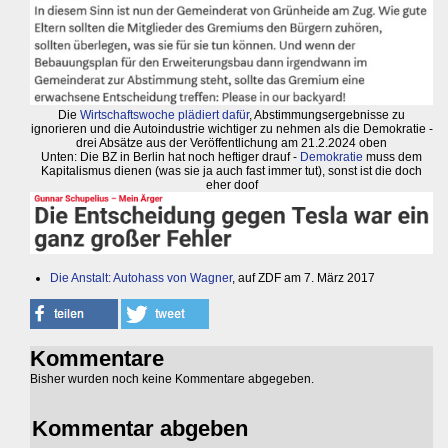
Die
Wirtschaftswoche plädiert dafür
, Abstimmungsergebnisse zu
ignorieren und die Autoindustrie wichtiger zu nehmen als die Demokratie -
drei Absätze aus der Veröffentlichung am 21.2.2024 oben
Unten: Die BZ in Berlin hat noch heftiger drauf -
Demokratie
muss dem
Kapitalismus dienen (was sie ja auch fast immer tut), sonst ist die doch
eher doof
Die Anstalt: Autohass von Wagner
, auf ZDF am 7. März 2017
Kommentare
Bisher wurden noch keine Kommentare abgegeben.
Kommentar abgeben