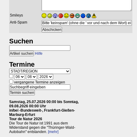
Smileys
Anti-Spam
Suchen
Hilfe
Termine
vergangene Termine anzeigen
Samstag, 25.07.2026 00:00 bis Sonntag,
09.08.2026 00:00 Uhr
in/bei -Bundesweit-, Frankfurt-Gießen-
Marburg-Erfurt
Tour de Natur 2026
Die Tour de Natur ist 1991 aus dem
Widerstand gegen die "Thüringer-Wald-
Autobahn" entstanden.
[mehr]