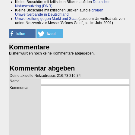
Kleine Broschüre mit kritischen Blicken auf den
Deutschen
Naturschutzring (DNR)
Kleine Broschüre mit kritischen Blicken auf die
großen
Umweltverbände in Deutschland
Umweltzeitung gegen Markt und Staat
(aus dem Umweltschutz-von-
unten-Netzwerk zur Messe "Grünes Geld", ca. im Jahr 2001)
Kommentare
Bisher wurden noch keine Kommentare abgegeben.
Kommentar abgeben
Deine aktuelle Netzadresse: 216.73.216.74
Name
Kommentar