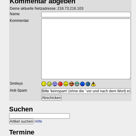
Kommentar abgeben
Deine aktuelle Netzadresse: 216.73.216.103
Name
Kommentar
Smileys
Anti-Spam
Suchen
Hilfe
Termine