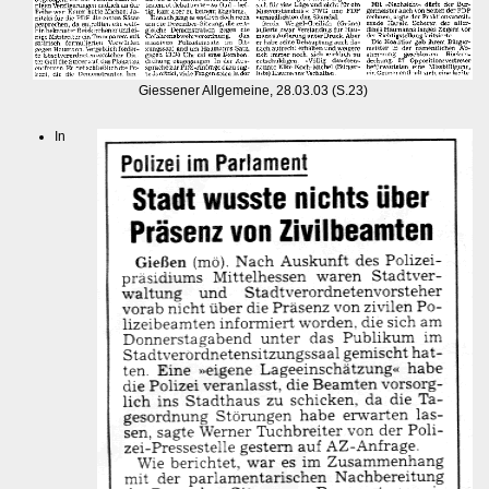
Giessener Allgemeine, 28.03.03 (S.23)
In