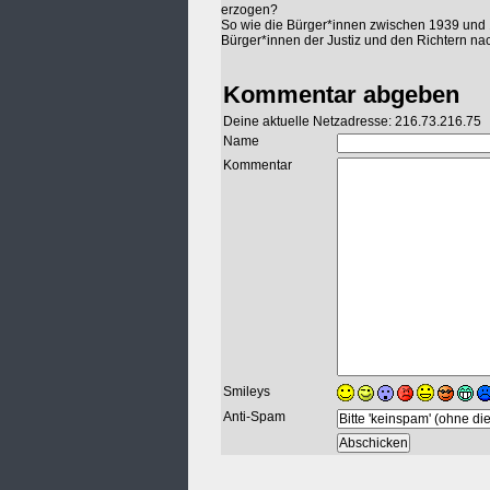
erzogen?
So wie die Bürger*innen zwischen 1939 und 1
Bürger*innen der Justiz und den Richtern nac
Kommentar abgeben
Deine aktuelle Netzadresse: 216.73.216.75
Name
Kommentar
Smileys
Anti-Spam