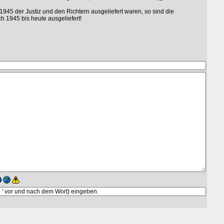
945 der Justiz und den Richtern ausgeliefert waren, so sind die
h 1945 bis heute ausgeliefert!