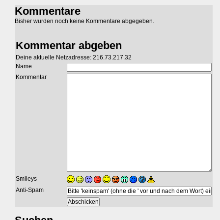
Kommentare
Bisher wurden noch keine Kommentare abgegeben.
Kommentar abgeben
Deine aktuelle Netzadresse: 216.73.217.32
Name
Kommentar
Smileys
Anti-Spam