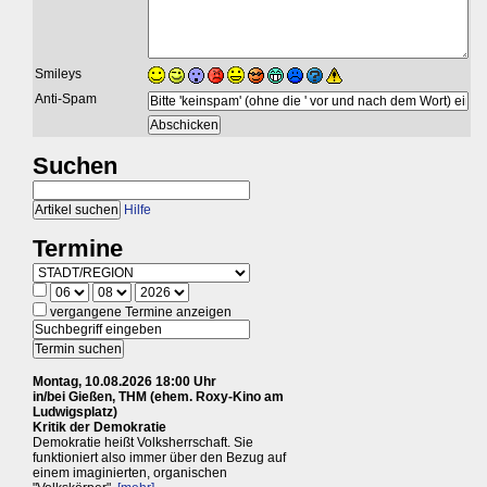
Smileys
Anti-Spam
Suchen
Hilfe
Termine
vergangene Termine anzeigen
Montag, 10.08.2026 18:00 Uhr
in/bei Gießen, THM (ehem. Roxy-Kino am
Ludwigsplatz)
Kritik der Demokratie
Demokratie heißt Volksherrschaft. Sie
funktioniert also immer über den Bezug auf
einem imaginierten, organischen