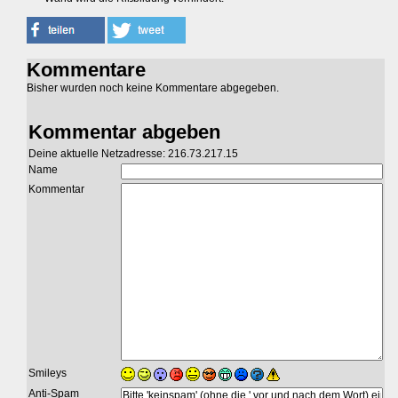
Kommentare
Bisher wurden noch keine Kommentare abgegeben.
Kommentar abgeben
Deine aktuelle Netzadresse: 216.73.217.15
Name
Kommentar
Smileys
Anti-Spam